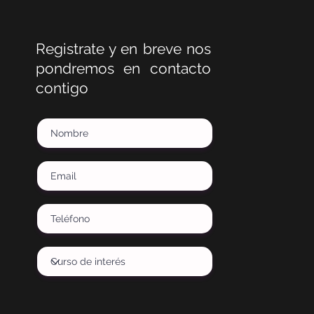
Registrate y en breve nos
pondremos en contacto
contigo