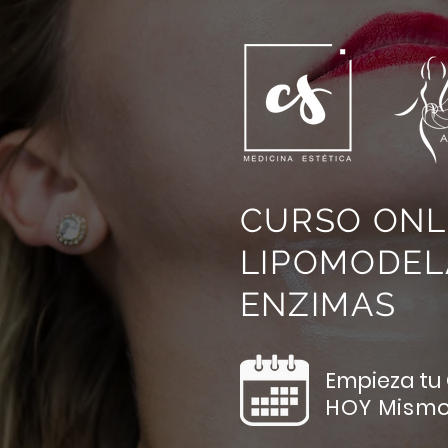
CURSO ONL
LIPOMODEL
ENZIMAS
Empieza tu
HOY Mismo