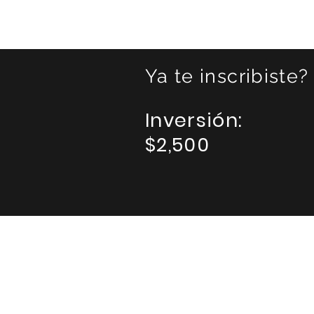
Ya te inscribiste?
Inversión:
$2,500